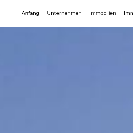
Anfang
Unternehmen
Immobilien
Imm