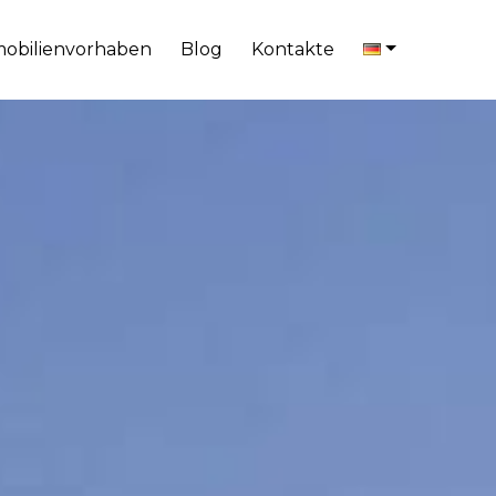
obilienvorhaben
Blog
Kontakte