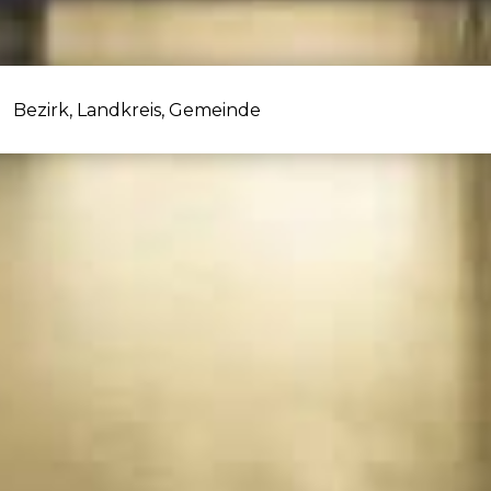
Bezirk, Landkreis, Gemeinde