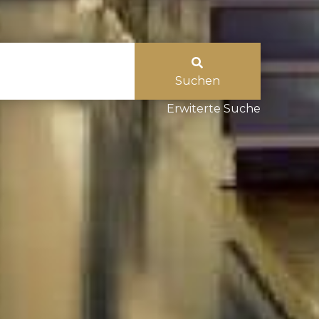
Suchen
Erwiterte Suche