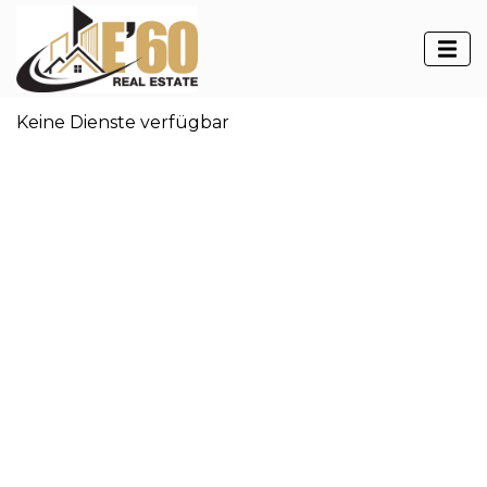
Dienstleistungen
Keine Dienste verfügbar