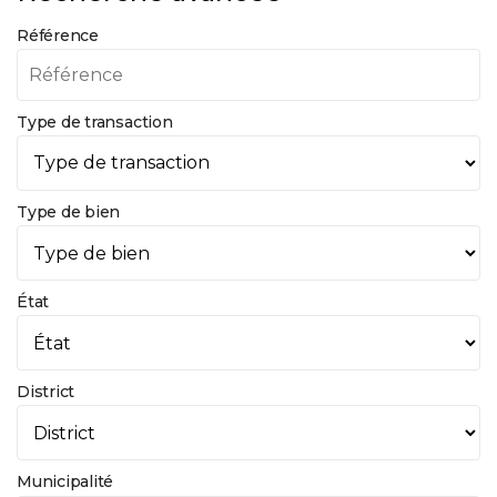
Référence
Type de transaction
Type de bien
État
District
Municipalité