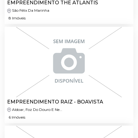
EMPREENDIMENTO THE ATLANTIS
São Félix Da Marinha
8 Imóveis
EMPREENDIMENTO RAIZ - BOAVISTA
Aldoar, Foz Do Douro E Ne...
6 Imóveis