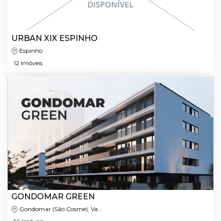
URBAN XIX ESPINHO
Espinho
12 Imóveis
GONDOMAR GREEN
Gondomar (São Cosme), Va...