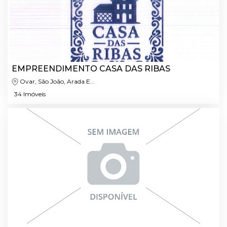
EMPREENDIMENTO CASA DAS RIBAS
Ovar, São João, Arada E...
34 Imóveis