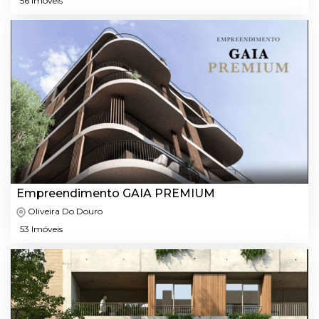
56 Imóveis
Empreendimento GAIA PREMIUM
Oliveira Do Douro
53 Imóveis