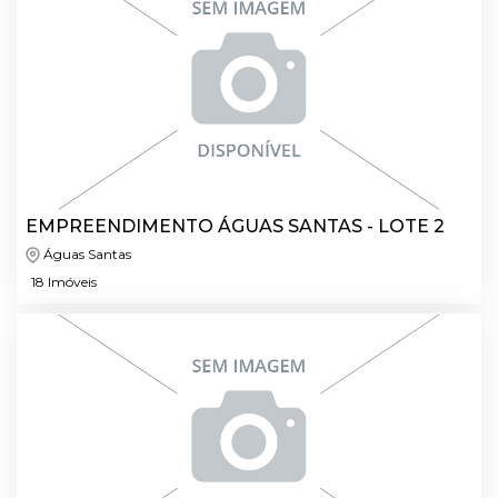
EMPREENDIMENTO ÁGUAS SANTAS - LOTE 2
Águas Santas
18 Imóveis