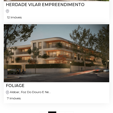
HERDADE VILAR EMPREENDIMENTO
12 Imóveis
FOLIAGE
Aldoar, Foz Do Douro E Ne...
7 Imóveis