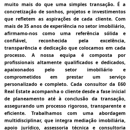
muito mais do que uma simples transação. É a
concretização de sonhos, projetos e investimentos
que refletem as aspirações de cada cliente. Com
mais de 35 anos de experiência no setor imobiliário,
afirmamo-nos como uma referência sólida e
confiável, reconhecida pela excelência,
transparência e dedicação que colocamos em cada
processo. A nossa equipa é composta por
profissionais altamente qualificados e dedicados,
apaixonados pelo setor imobiliário e
comprometidos em prestar um serviço
personalizado e completo. Cada consultor da E60
Real Estate acompanha o cliente desde a fase inicial
de planeamento até à conclusão da transação,
assegurando um processo rigoroso, transparente e
eficiente. Trabalhamos com uma abordagem
multidisciplinar, que integra mediação imobiliária,
apoio jurídico, assessoria técnica e consultoria