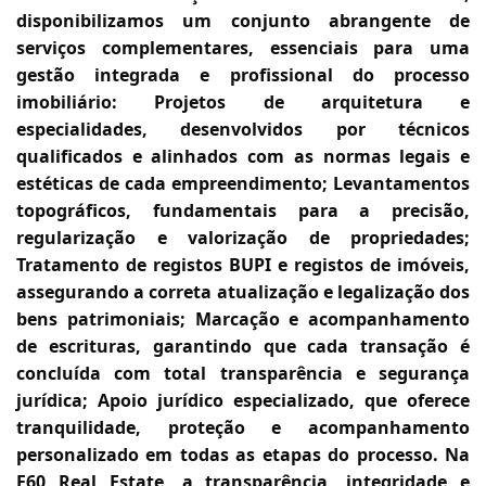
disponibilizamos um conjunto abrangente de
serviços complementares, essenciais para uma
gestão integrada e profissional do processo
imobiliário: Projetos de arquitetura e
especialidades, desenvolvidos por técnicos
qualificados e alinhados com as normas legais e
estéticas de cada empreendimento; Levantamentos
topográficos, fundamentais para a precisão,
regularização e valorização de propriedades;
Tratamento de registos BUPI e registos de imóveis,
assegurando a correta atualização e legalização dos
bens patrimoniais; Marcação e acompanhamento
de escrituras, garantindo que cada transação é
concluída com total transparência e segurança
jurídica; Apoio jurídico especializado, que oferece
tranquilidade, proteção e acompanhamento
personalizado em todas as etapas do processo. Na
E60 Real Estate, a transparência, integridade e