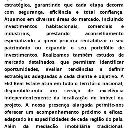
estratégica, garantindo que cada etapa decorra
com segurança, eficiência e total confiança.
Atuamos em diversas áreas do mercado, incluindo
investimentos habitacionais, comerciais e
industriais, prestando aconselhamento
especializado a quem procura rentabilizar o seu
património ou expandir o seu portefólio de
investimentos. Realizamos também estudos de
mercado detalhados, que permitem identificar
oportunidades, avaliar tendências e definir
estratégias adequadas a cada cliente e objetivo. A
E60 Real Estate atua em todo o território nacional,
disponibilizando um serviço de excelência
independentemente da localização do imóvel ou
projeto. A nossa presença alargada permite-nos
oferecer um acompanhamento próximo e eficaz,
adaptado às especificidades de cada região do país.
Além da mediação imobiliária tradicional,