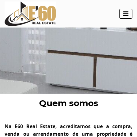
Quem somos
Na E60 Real Estate, acreditamos que a compra,
venda ou arrendamento de uma propriedade é