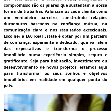
compromisso são os pilares que sustentam a nossa
forma de trabalhar. Valorizamos cada cliente como
um verdadeiro parceiro, construindo relações
duradouras baseadas na confiança mútua, na
comunicação clara e nos resultados excecionais.
Escolher a E60 Real Estate é optar por um parceiro
de confiança, experiente e dedicado, que vai além
das expectativas e transforma o processo
imobiliário numa experiência simples, segura e
gratificante. Seja para habitação, investimento ou
desenvolvimento de novos projetos, estamos aqui
para transformar os seus sonhos e objetivos
imobiliários em realidade em qualquer ponto do
país.