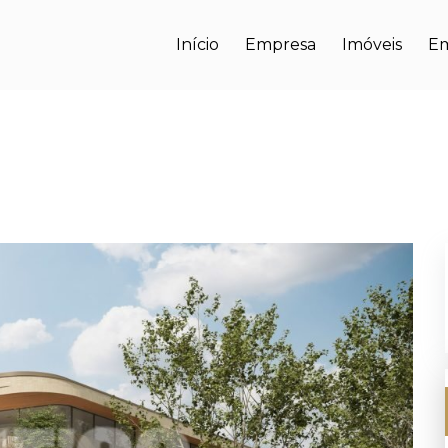
Início
Empresa
Imóveis
E