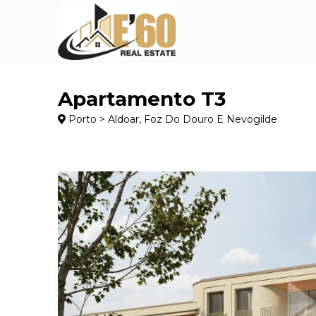
Apartamento T3
Porto > Aldoar, Foz Do Douro E Nevogilde