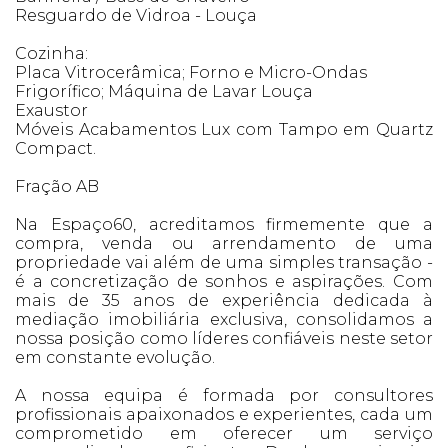
Resguardo de Vidroa - Louça
Cozinha:
Placa Vitrocerâmica; Forno e Micro-Ondas
Frigorífico; Máquina de Lavar Louça
Exaustor
Móveis Acabamentos Lux com Tampo em Quartz
Compact.
Fração AB
Na Espaço60, acreditamos firmemente que a
compra, venda ou arrendamento de uma
propriedade vai além de uma simples transação -
é a concretização de sonhos e aspirações. Com
mais de 35 anos de experiência dedicada à
mediação imobiliária exclusiva, consolidamos a
nossa posição como líderes confiáveis neste setor
em constante evolução.
A nossa equipa é formada por consultores
profissionais apaixonados e experientes, cada um
comprometido em oferecer um serviço