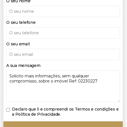
O seu nome
O seu telefone
O seu email
A sua mensagem
Declaro que li e compreendi os
Termos e condições e
a Política de Privacidade
.