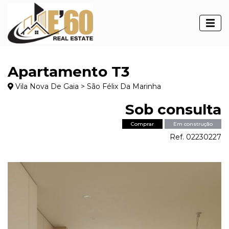
Apartamento T3
Vila Nova De Gaia > São Félix Da Marinha
Sob consulta
Comprar
Em construção
Ref. 02230227