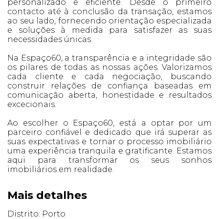
personalizado e eficiente. Desde o primeiro
contacto até à conclusão da transação, estamos
ao seu lado, fornecendo orientação especializada
e soluções à medida para satisfazer as suas
necessidades únicas.
Na Espaço60, a transparência e a integridade são
os pilares de todas as nossas ações. Valorizamos
cada cliente e cada negociação, buscando
construir relações de confiança baseadas em
comunicação aberta, honestidade e resultados
excecionais.
Ao escolher o Espaço60, está a optar por um
parceiro confiável e dedicado que irá superar as
suas expectativas e tornar o processo imobiliário
uma experiência tranquila e gratificante. Estamos
aqui para transformar os seus sonhos
imobiliários em realidade.
Mais detalhes
Distrito: Porto