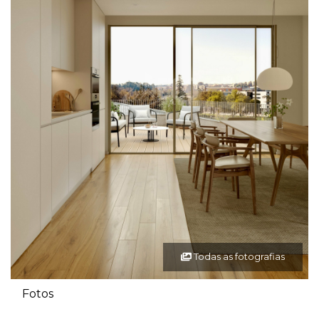
Todas as fotografias
Fotos