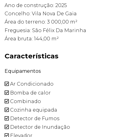
Ano de construção: 2025
Concelho: Vila Nova De Gaia
Área do terreno: 3 000,00 m²
Freguesia: São Félix Da Marinha
Área bruta: 144,00 m²
Características
Equipamentos
Ar Condicionado
Bomba de calor
Combinado
Cozinha equipada
Detector de Fumos
Detector de Inundação
Elevador