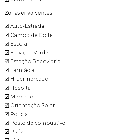
Zonas envolventes
Auto-Estrada
Campo de Golfe
Escola
Espaços Verdes
Estação Rodoviária
Farmácia
Hipermercado
Hospital
Mercado
Orientação Solar
Polícia
Posto de combustível
Praia